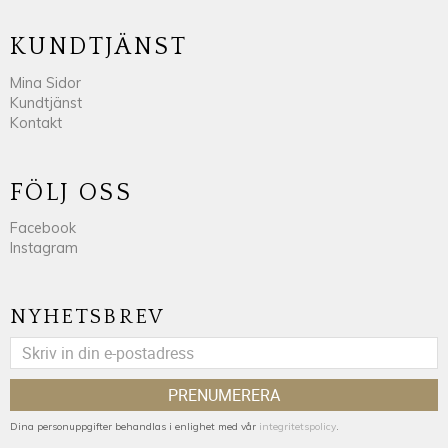
KUNDTJÄNST
Mina Sidor
Kundtjänst
Kontakt
FÖLJ OSS
Facebook
Instagram
NYHETSBREV
PRENUMERERA
Dina personuppgifter behandlas i enlighet med vår
integritetspolicy
.