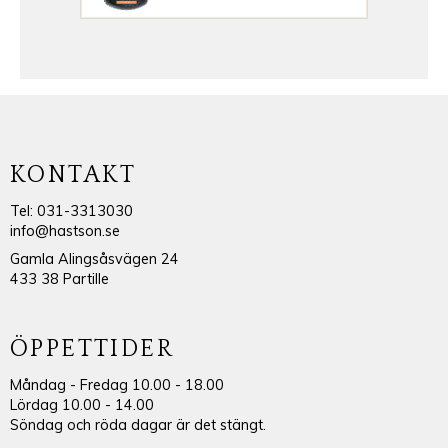
KONTAKT
Tel: 031-3313030
info@hastson.se
Gamla Alingsåsvägen 24
433 38 Partille
ÖPPETTIDER
Måndag - Fredag 10.00 - 18.00
Lördag 10.00 - 14.00
Söndag och röda dagar är det stängt.