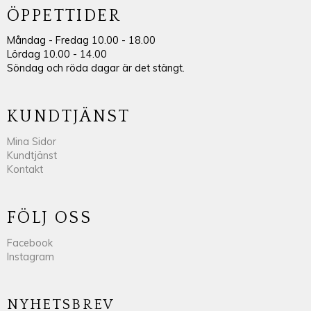
ÖPPETTIDER
Måndag - Fredag 10.00 - 18.00
Lördag 10.00 - 14.00
Söndag och röda dagar är det stängt.
KUNDTJÄNST
Mina Sidor
Kundtjänst
Kontakt
FÖLJ OSS
Facebook
Instagram
NYHETSBREV