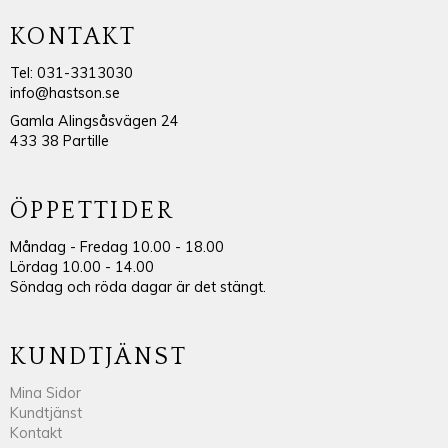
KONTAKT
Tel: 031-3313030
info@hastson.se
Gamla Alingsåsvägen 24
433 38 Partille
ÖPPETTIDER
Måndag - Fredag 10.00 - 18.00
Lördag 10.00 - 14.00
Söndag och röda dagar är det stängt.
KUNDTJÄNST
Mina Sidor
Kundtjänst
Kontakt