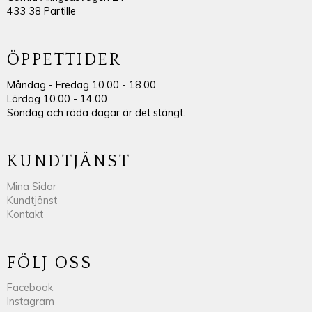
433 38 Partille
ÖPPETTIDER
Måndag - Fredag 10.00 - 18.00
Lördag 10.00 - 14.00
Söndag och röda dagar är det stängt.
KUNDTJÄNST
Mina Sidor
Kundtjänst
Kontakt
FÖLJ OSS
Facebook
Instagram