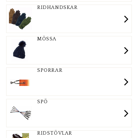
RIDHANDSKAR
MÖSSA
SPORRAR
SPÖ
RIDSTÖVLAR