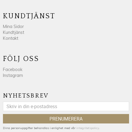
KUNDTJÄNST
Mina Sidor
Kundtjänst
Kontakt
FÖLJ OSS
Facebook
Instagram
NYHETSBREV
PRENUMERERA
Dina personuppgifter behandlas i enlighet med vår
integritetspolicy
.