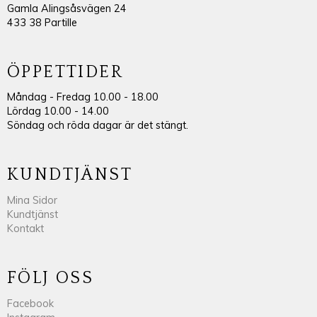
Gamla Alingsåsvägen 24
433 38 Partille
ÖPPETTIDER
Måndag - Fredag 10.00 - 18.00
Lördag 10.00 - 14.00
Söndag och röda dagar är det stängt.
KUNDTJÄNST
Mina Sidor
Kundtjänst
Kontakt
FÖLJ OSS
Facebook