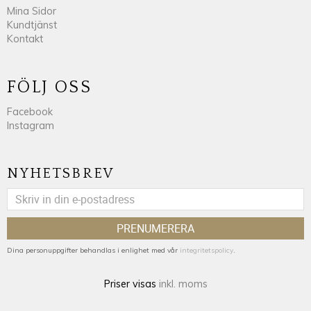
Mina Sidor
Kundtjänst
Kontakt
FÖLJ OSS
Facebook
Instagram
NYHETSBREV
PRENUMERERA
Dina personuppgifter behandlas i enlighet med vår
integritetspolicy
.
Priser visas
inkl. moms