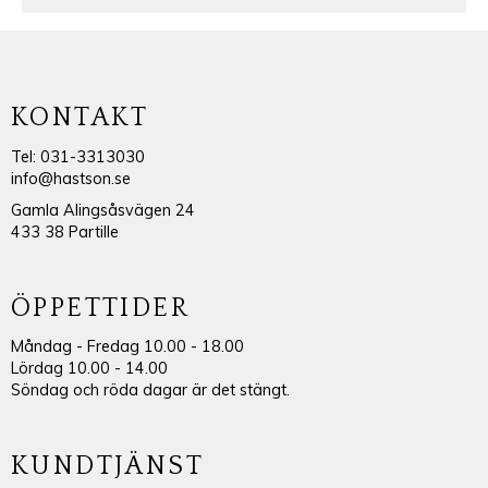
KONTAKT
Tel: 031-3313030
info@hastson.se
Gamla Alingsåsvägen 24
433 38 Partille
ÖPPETTIDER
Måndag - Fredag 10.00 - 18.00
Lördag 10.00 - 14.00
Söndag och röda dagar är det stängt.
KUNDTJÄNST