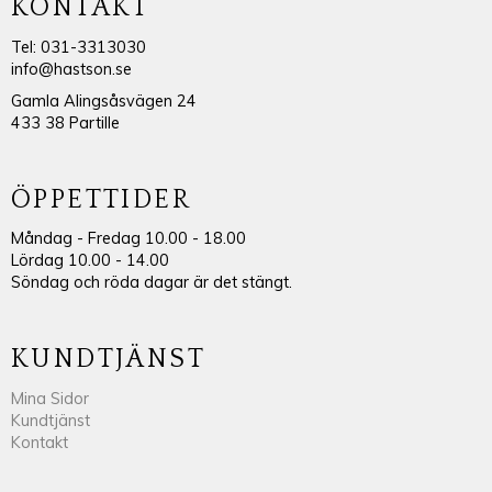
KONTAKT
Tel: 031-3313030
info@hastson.se
Gamla Alingsåsvägen 24
433 38 Partille
ÖPPETTIDER
Måndag - Fredag 10.00 - 18.00
Lördag 10.00 - 14.00
Söndag och röda dagar är det stängt.
KUNDTJÄNST
Mina Sidor
Kundtjänst
Kontakt