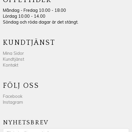
Måndag - Fredag 10.00 - 18.00
Lördag 10.00 - 14.00
Söndag och röda dagar är det stängt.
KUNDTJÄNST
Mina Sidor
Kundtjänst
Kontakt
FÖLJ OSS
Facebook
Instagram
NYHETSBREV