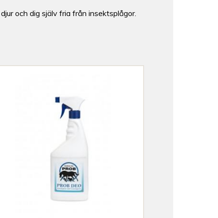
djur och dig själv fria från insektsplågor.