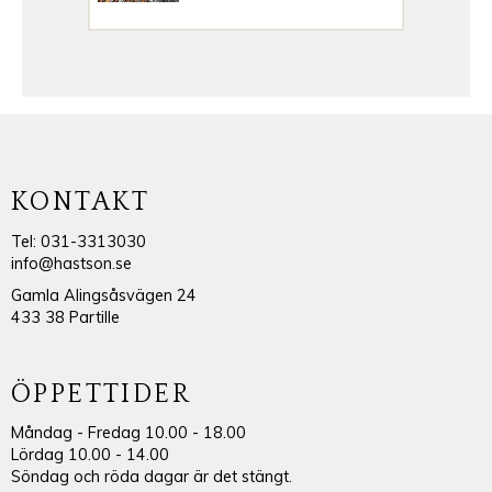
KONTAKT
Tel: 031-3313030
info@hastson.se
Gamla Alingsåsvägen 24
433 38 Partille
ÖPPETTIDER
Måndag - Fredag 10.00 - 18.00
Lördag 10.00 - 14.00
Söndag och röda dagar är det stängt.