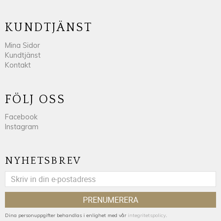
KUNDTJÄNST
Mina Sidor
Kundtjänst
Kontakt
FÖLJ OSS
Facebook
Instagram
NYHETSBREV
PRENUMERERA
Dina personuppgifter behandlas i enlighet med vår
integritetspolicy
.