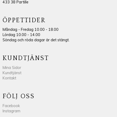
433 38 Partille
ÖPPETTIDER
Måndag - Fredag 10.00 - 18.00
Lördag 10.00 - 14.00
Söndag och röda dagar är det stängt.
KUNDTJÄNST
Mina Sidor
Kundtjänst
Kontakt
FÖLJ OSS
Facebook
Instagram