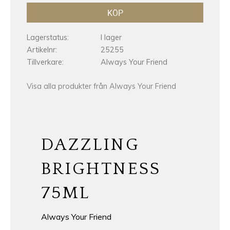
KÖP
Lagerstatus
I lager
Artikelnr
25255
Tillverkare
Always Your Friend
Visa alla produkter från Always Your Friend
DAZZLING
BRIGHTNESS
75ML
Always Your Friend