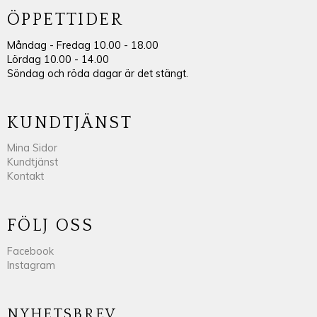
ÖPPETTIDER
Måndag - Fredag 10.00 - 18.00
Lördag 10.00 - 14.00
Söndag och röda dagar är det stängt.
KUNDTJÄNST
Mina Sidor
Kundtjänst
Kontakt
FÖLJ OSS
Facebook
Instagram
NYHETSBREV