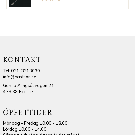
KR
KONTAKT
Tel: 031-3313030
info@hastson.se
Gamla Alingsåsvägen 24
433 38 Partille
ÖPPETTIDER
Måndag - Fredag 10.00 - 18.00
Lördag 10.00 - 14.00