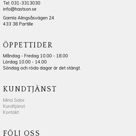
Tel: 031-3313030
info@hastson.se
Gamla Alingsåsvägen 24
433 38 Partille
ÖPPETTIDER
Måndag - Fredag 10.00 - 18.00
Lördag 10.00 - 14.00
Söndag och röda dagar är det stängt.
KUNDTJÄNST
Mina Sidor
Kundtjänst
Kontakt
FÖLJ OSS