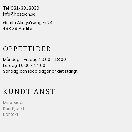
Tel: 031-3313030
info@hastson.se
Gamla Alingsåsvägen 24
433 38 Partille
ÖPPETTIDER
Måndag - Fredag 10.00 - 18.00
Lördag 10.00 - 14.00
Söndag och röda dagar är det stängt.
KUNDTJÄNST
Mina Sidor
Kundtjänst
Kontakt