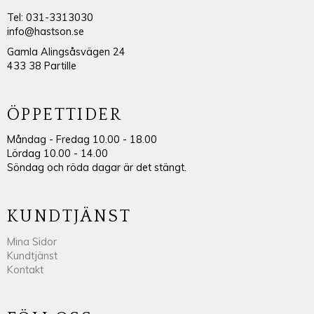
Tel: 031-3313030
info@hastson.se
Gamla Alingsåsvägen 24
433 38 Partille
ÖPPETTIDER
Måndag - Fredag 10.00 - 18.00
Lördag 10.00 - 14.00
Söndag och röda dagar är det stängt.
KUNDTJÄNST
Mina Sidor
Kundtjänst
Kontakt