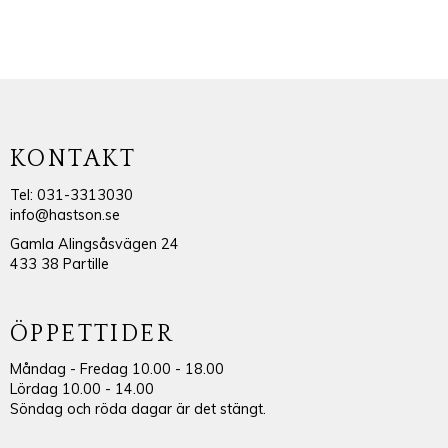
KONTAKT
Tel: 031-3313030
info@hastson.se
Gamla Alingsåsvägen 24
433 38 Partille
ÖPPETTIDER
Måndag - Fredag 10.00 - 18.00
Lördag 10.00 - 14.00
Söndag och röda dagar är det stängt.