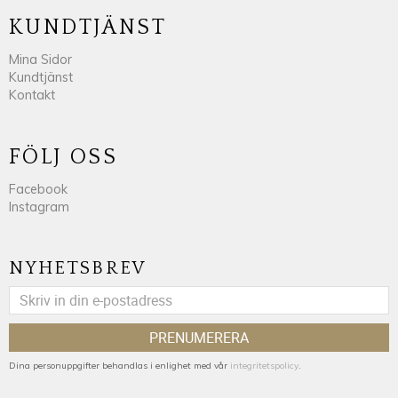
KUNDTJÄNST
Mina Sidor
Kundtjänst
Kontakt
FÖLJ OSS
Facebook
Instagram
NYHETSBREV
PRENUMERERA
Dina personuppgifter behandlas i enlighet med vår
integritetspolicy
.