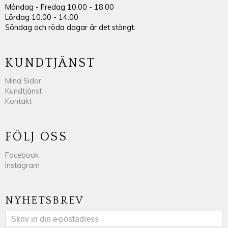
Måndag - Fredag 10.00 - 18.00
Lördag 10.00 - 14.00
Söndag och röda dagar är det stängt.
KUNDTJÄNST
Mina Sidor
Kundtjänst
Kontakt
FÖLJ OSS
Facebook
Instagram
NYHETSBREV