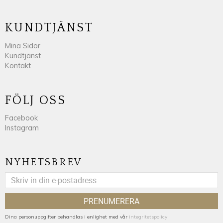
KUNDTJÄNST
Mina Sidor
Kundtjänst
Kontakt
FÖLJ OSS
Facebook
Instagram
NYHETSBREV
PRENUMERERA
Dina personuppgifter behandlas i enlighet med vår
integritetspolicy
.