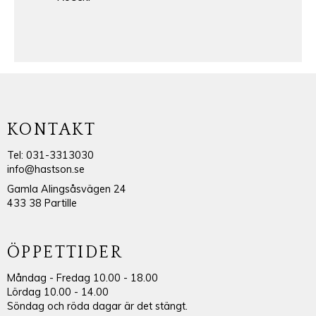
KONTAKT
Tel: 031-3313030
info@hastson.se
Gamla Alingsåsvägen 24
433 38 Partille
ÖPPETTIDER
Måndag - Fredag 10.00 - 18.00
Lördag 10.00 - 14.00
Söndag och röda dagar är det stängt.