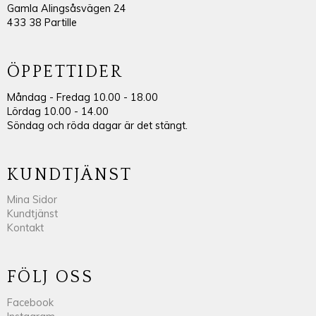
Gamla Alingsåsvägen 24
433 38 Partille
ÖPPETTIDER
Måndag - Fredag 10.00 - 18.00
Lördag 10.00 - 14.00
Söndag och röda dagar är det stängt.
KUNDTJÄNST
Mina Sidor
Kundtjänst
Kontakt
FÖLJ OSS
Facebook