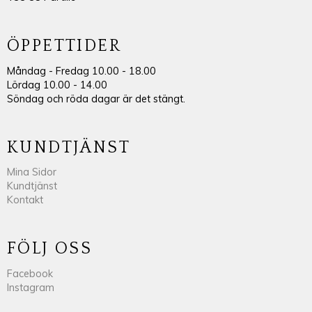
ÖPPETTIDER
Måndag - Fredag 10.00 - 18.00
Lördag 10.00 - 14.00
Söndag och röda dagar är det stängt.
KUNDTJÄNST
Mina Sidor
Kundtjänst
Kontakt
FÖLJ OSS
Facebook
Instagram