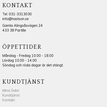
KONTAKT
Tel: 031-3313030
info@hastson.se
Gamla Alingsåsvägen 24
433 38 Partille
ÖPPETTIDER
Måndag - Fredag 10.00 - 18.00
Lördag 10.00 - 14.00
Söndag och röda dagar är det stängt.
KUNDTJÄNST
Mina Sidor
Kundtjänst
Kontakt