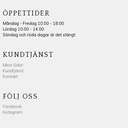
ÖPPETTIDER
Måndag - Fredag 10.00 - 18.00
Lördag 10.00 - 14.00
Söndag och röda dagar är det stängt.
KUNDTJÄNST
Mina Sidor
Kundtjänst
Kontakt
FÖLJ OSS
Facebook
Instagram