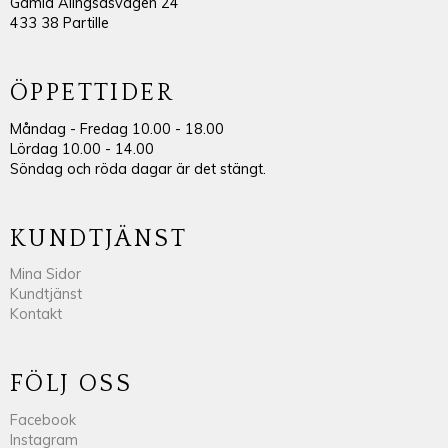
Gamla Alingsåsvägen 24
433 38 Partille
ÖPPETTIDER
Måndag - Fredag 10.00 - 18.00
Lördag 10.00 - 14.00
Söndag och röda dagar är det stängt.
KUNDTJÄNST
Mina Sidor
Kundtjänst
Kontakt
FÖLJ OSS
Facebook
Instagram