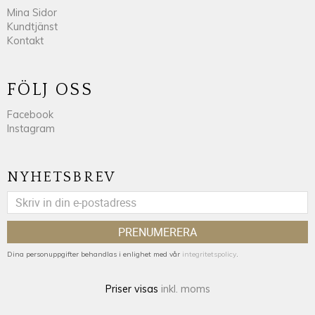
Mina Sidor
Kundtjänst
Kontakt
FÖLJ OSS
Facebook
Instagram
NYHETSBREV
PRENUMERERA
Dina personuppgifter behandlas i enlighet med vår
integritetspolicy
.
Priser visas
inkl. moms