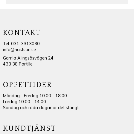
KONTAKT
Tel: 031-3313030
info@hastson.se
Gamla Alingsåsvägen 24
433 38 Partille
ÖPPETTIDER
Måndag - Fredag 10.00 - 18.00
Lördag 10.00 - 14.00
Söndag och röda dagar är det stängt.
KUNDTJÄNST