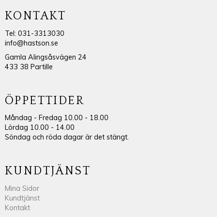
KONTAKT
Tel: 031-3313030
info@hastson.se
Gamla Alingsåsvägen 24
433 38 Partille
ÖPPETTIDER
Måndag - Fredag 10.00 - 18.00
Lördag 10.00 - 14.00
Söndag och röda dagar är det stängt.
KUNDTJÄNST
Mina Sidor
Kundtjänst
Kontakt