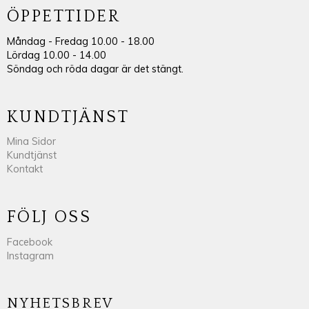
ÖPPETTIDER
Måndag - Fredag 10.00 - 18.00
Lördag 10.00 - 14.00
Söndag och röda dagar är det stängt.
KUNDTJÄNST
Mina Sidor
Kundtjänst
Kontakt
FÖLJ OSS
Facebook
Instagram
NYHETSBREV