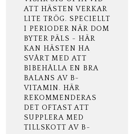
ATT HÄSTEN VERKAR
LITE TRÖG. SPECIELLT
I PERIODER NÄR DOM
BYTER PÄLS - HÄR
KAN HÄSTEN HA
SVÅRT MED ATT
BIBEHÅLLA EN BRA
BALANS AV B-
VITAMIN. HÄR
REKOMMENDERAS
DET OFTAST ATT
SUPPLERA MED
TILLSKOTT AV B-