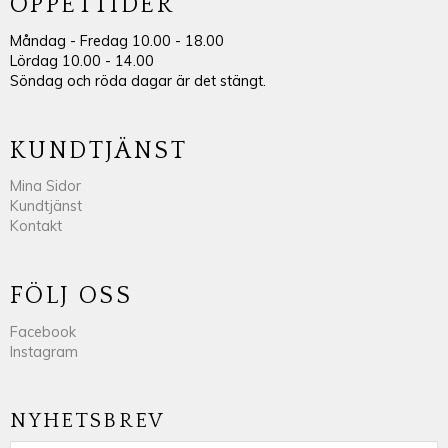
ÖPPETTIDER
Måndag - Fredag 10.00 - 18.00
Lördag 10.00 - 14.00
Söndag och röda dagar är det stängt.
KUNDTJÄNST
Mina Sidor
Kundtjänst
Kontakt
FÖLJ OSS
Facebook
Instagram
NYHETSBREV