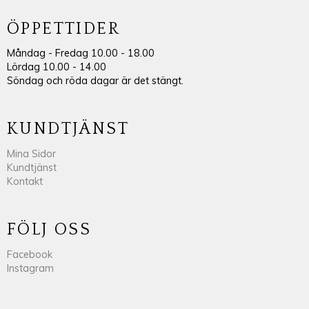
ÖPPETTIDER
Måndag - Fredag 10.00 - 18.00
Lördag 10.00 - 14.00
Söndag och röda dagar är det stängt.
KUNDTJÄNST
Mina Sidor
Kundtjänst
Kontakt
FÖLJ OSS
Facebook
Instagram