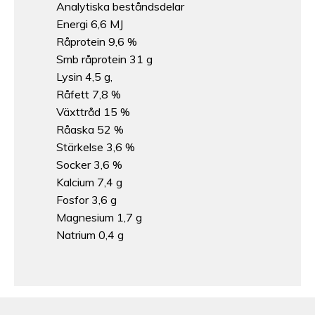
Analytiska beståndsdelar
Energi 6,6 MJ
Råprotein 9,6 %
Smb råprotein 31 g
Lysin 4,5 g,
Råfett 7,8 %
Växttråd 15 %
Råaska 52 %
Stärkelse 3,6 %
Socker 3,6 %
Kalcium 7,4 g
Fosfor 3,6 g
Magnesium 1,7 g
Natrium 0,4 g