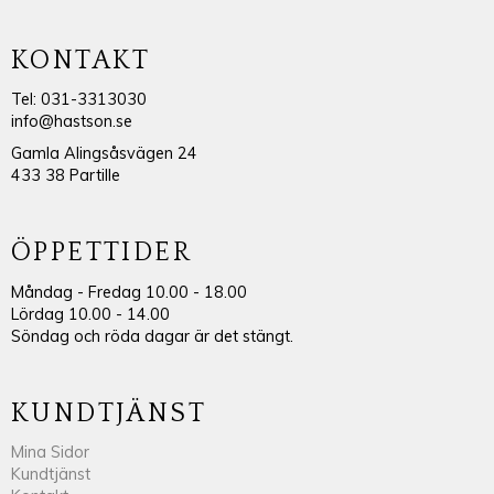
KONTAKT
Tel: 031-3313030
info@hastson.se
Gamla Alingsåsvägen 24
433 38 Partille
ÖPPETTIDER
Måndag - Fredag 10.00 - 18.00
Lördag 10.00 - 14.00
Söndag och röda dagar är det stängt.
KUNDTJÄNST
Mina Sidor
Kundtjänst