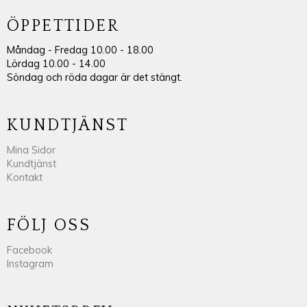
ÖPPETTIDER
Måndag - Fredag 10.00 - 18.00
Lördag 10.00 - 14.00
Söndag och röda dagar är det stängt.
KUNDTJÄNST
Mina Sidor
Kundtjänst
Kontakt
FÖLJ OSS
Facebook
Instagram