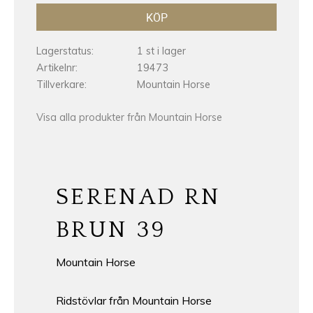
KÖP
Lagerstatus
1 st i lager
Artikelnr
19473
Tillverkare
Mountain Horse
Visa alla produkter från Mountain Horse
SERENAD RN
BRUN 39
Mountain Horse
Ridstövlar från Mountain Horse