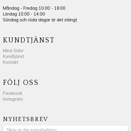
Måndag - Fredag 10.00 - 18.00
Lördag 10.00 - 14.00
Söndag och röda dagar är det stängt.
KUNDTJÄNST
Mina Sidor
Kundtjänst
Kontakt
FÖLJ OSS
Facebook
Instagram
NYHETSBREV