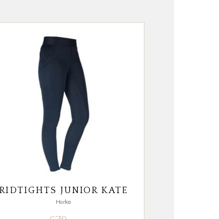
RIDTIGHTS JUNIOR KATE
Horka