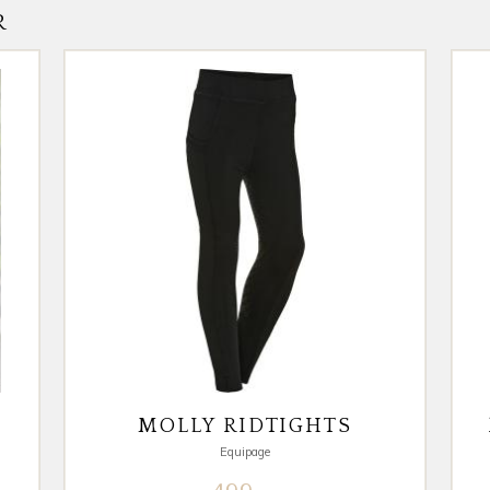
R
MOLLY RIDTIGHTS
Equipage