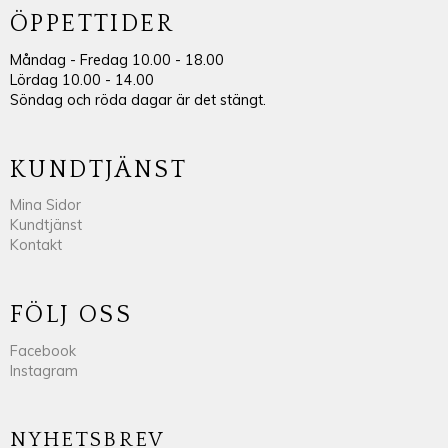
ÖPPETTIDER
Måndag - Fredag 10.00 - 18.00
Lördag 10.00 - 14.00
Söndag och röda dagar är det stängt.
KUNDTJÄNST
Mina Sidor
Kundtjänst
Kontakt
FÖLJ OSS
Facebook
Instagram
NYHETSBREV