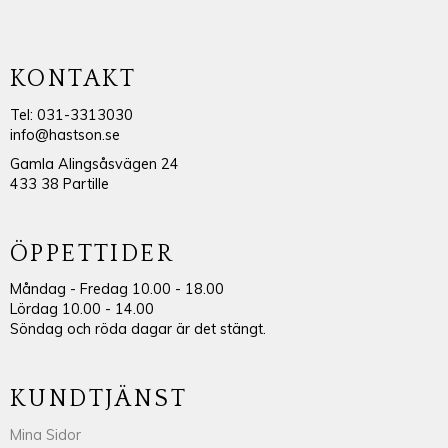
KONTAKT
Tel: 031-3313030
info@hastson.se
Gamla Alingsåsvägen 24
433 38 Partille
ÖPPETTIDER
Måndag - Fredag 10.00 - 18.00
Lördag 10.00 - 14.00
Söndag och röda dagar är det stängt.
KUNDTJÄNST
Mina Sidor