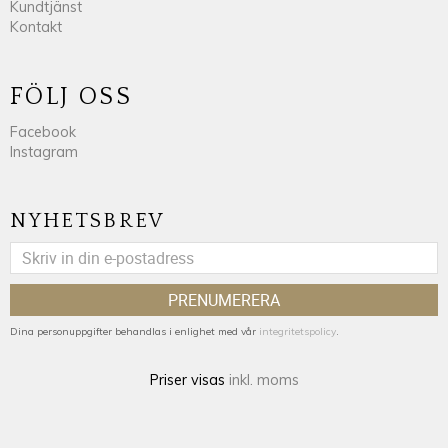
Kundtjänst
Kontakt
FÖLJ OSS
Facebook
Instagram
NYHETSBREV
PRENUMERERA
Dina personuppgifter behandlas i enlighet med vår
integritetspolicy
.
Priser visas
inkl. moms