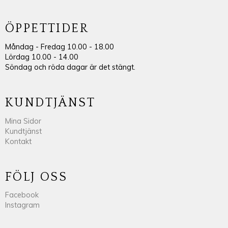
ÖPPETTIDER
Måndag - Fredag 10.00 - 18.00
Lördag 10.00 - 14.00
Söndag och röda dagar är det stängt.
KUNDTJÄNST
Mina Sidor
Kundtjänst
Kontakt
FÖLJ OSS
Facebook
Instagram