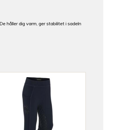
håller dig varm, ger stabilitet i sadeln