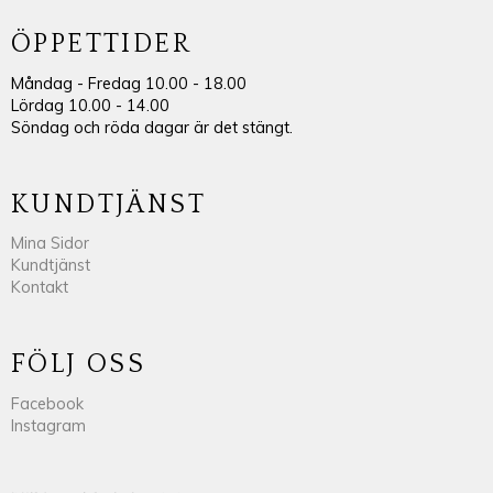
ÖPPETTIDER
Måndag - Fredag 10.00 - 18.00
Lördag 10.00 - 14.00
Söndag och röda dagar är det stängt.
KUNDTJÄNST
Mina Sidor
Kundtjänst
Kontakt
FÖLJ OSS
Facebook
Instagram