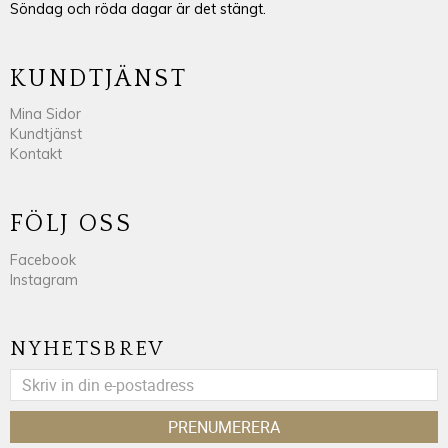
Söndag och röda dagar är det stängt.
KUNDTJÄNST
Mina Sidor
Kundtjänst
Kontakt
FÖLJ OSS
Facebook
Instagram
NYHETSBREV
PRENUMERERA