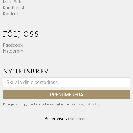
Mina Sidor
Kundtjänst
Kontakt
FÖLJ OSS
Facebook
Instagram
NYHETSBREV
PRENUMERERA
Dina personuppgifter behandlas i enlighet med vår
integritetspolicy
.
Priser visas
inkl. moms