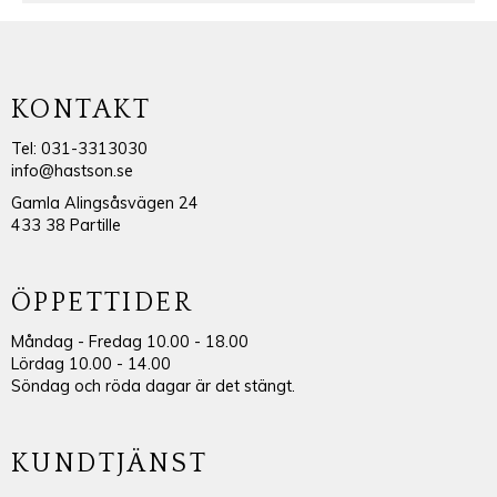
KONTAKT
Tel: 031-3313030
info@hastson.se
Gamla Alingsåsvägen 24
433 38 Partille
ÖPPETTIDER
Måndag - Fredag 10.00 - 18.00
Lördag 10.00 - 14.00
Söndag och röda dagar är det stängt.
KUNDTJÄNST