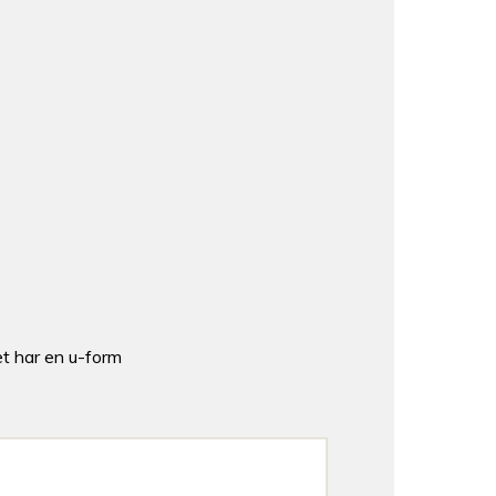
t har en u-form