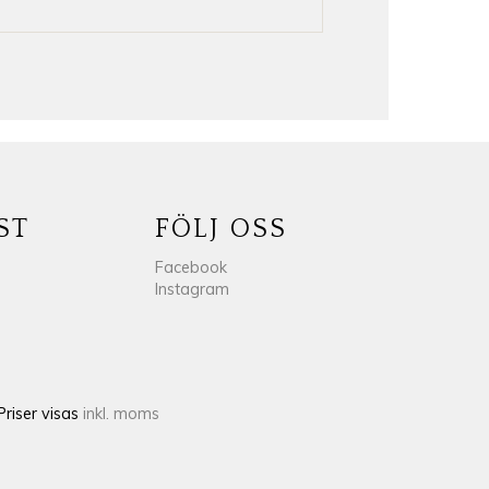
ST
FÖLJ OSS
Facebook
Instagram
Priser visas
inkl. moms