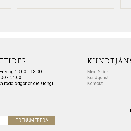
TTIDER
KUNDTJÄN
Fredag 10.00 - 18.00
Mina Sidor
.00 - 14.00
Kundtjänst
 röda dagar är det stängt.
Kontakt
PRENUMERERA