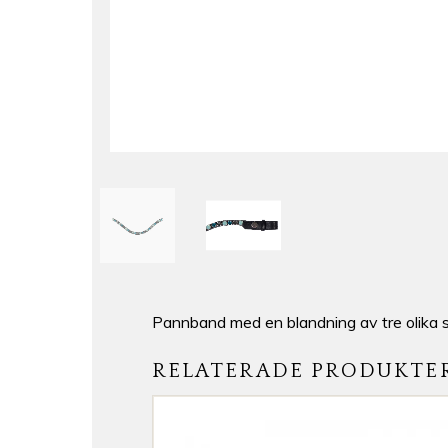
Pannband med en blandning av tre olika 
RELATERADE PRODUKTE