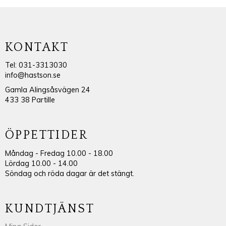
KONTAKT
Tel: 031-3313030
info@hastson.se
Gamla Alingsåsvägen 24
433 38 Partille
ÖPPETTIDER
Måndag - Fredag 10.00 - 18.00
Lördag 10.00 - 14.00
Söndag och röda dagar är det stängt.
KUNDTJÄNST