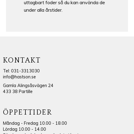
uttagbart foder så du kan använda de
under alla årstider.
KONTAKT
Tel: 031-3313030
info@hastson.se
Gamla Alingsåsvägen 24
433 38 Partille
ÖPPETTIDER
Måndag - Fredag 10.00 - 18.00
Lördag 10.00 - 14.00