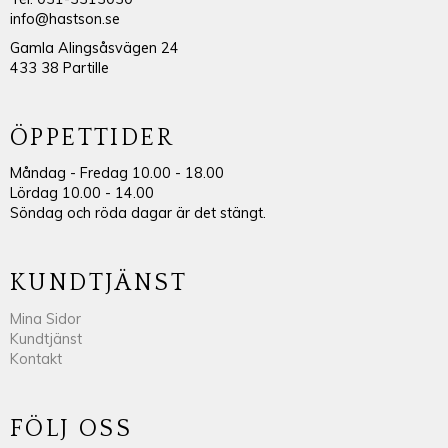
info@hastson.se
Gamla Alingsåsvägen 24
433 38 Partille
ÖPPETTIDER
Måndag - Fredag 10.00 - 18.00
Lördag 10.00 - 14.00
Söndag och röda dagar är det stängt.
KUNDTJÄNST
Mina Sidor
Kundtjänst
Kontakt
FÖLJ OSS