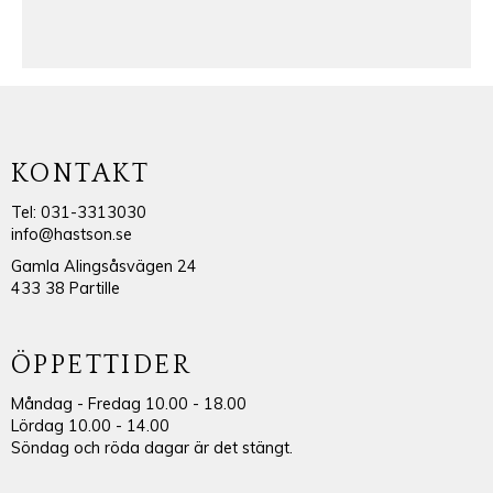
KONTAKT
Tel: 031-3313030
info@hastson.se
Gamla Alingsåsvägen 24
433 38 Partille
ÖPPETTIDER
Måndag - Fredag 10.00 - 18.00
Lördag 10.00 - 14.00
Söndag och röda dagar är det stängt.