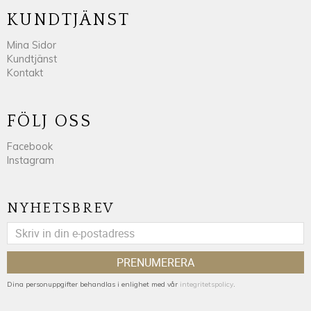
KUNDTJÄNST
Mina Sidor
Kundtjänst
Kontakt
FÖLJ OSS
Facebook
Instagram
NYHETSBREV
PRENUMERERA
Dina personuppgifter behandlas i enlighet med vår
integritetspolicy
.