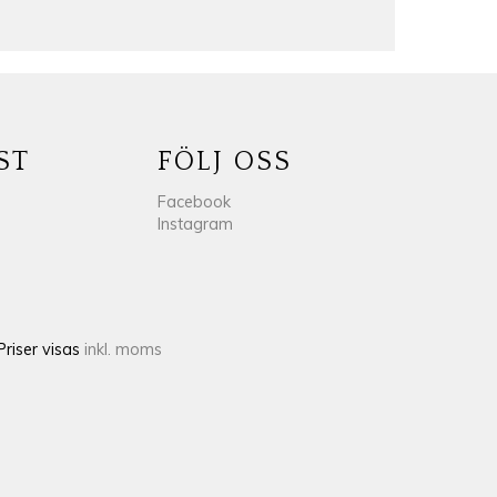
ST
FÖLJ OSS
Facebook
Instagram
Priser visas
inkl. moms