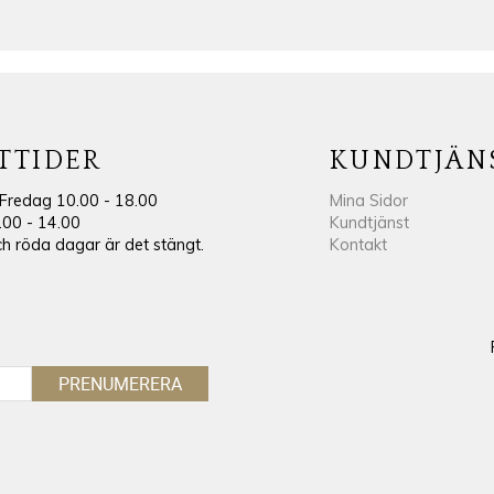
TTIDER
KUNDTJÄN
Fredag 10.00 - 18.00
Mina Sidor
.00 - 14.00
Kundtjänst
 röda dagar är det stängt.
Kontakt
PRENUMERERA