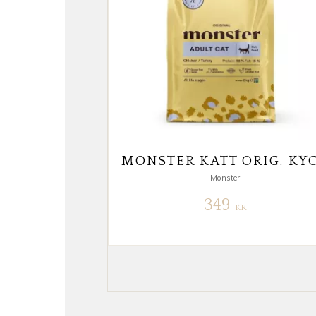
Monster
349
KR