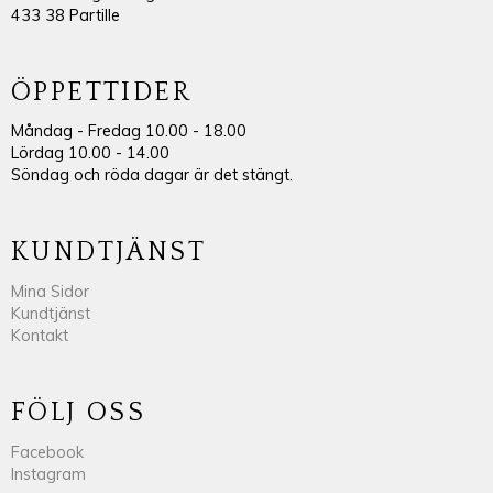
433 38 Partille
ÖPPETTIDER
Måndag - Fredag 10.00 - 18.00
Lördag 10.00 - 14.00
Söndag och röda dagar är det stängt.
KUNDTJÄNST
Mina Sidor
Kundtjänst
Kontakt
FÖLJ OSS
Facebook
Instagram