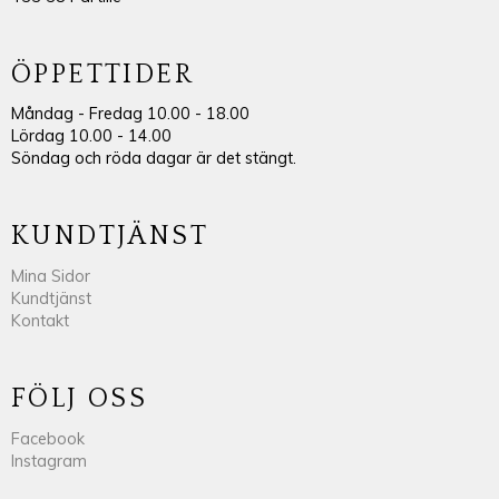
ÖPPETTIDER
Måndag - Fredag 10.00 - 18.00
Lördag 10.00 - 14.00
Söndag och röda dagar är det stängt.
KUNDTJÄNST
Mina Sidor
Kundtjänst
Kontakt
FÖLJ OSS
Facebook
Instagram